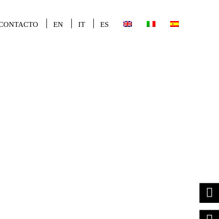
CONTACTO
EN
IT
ES